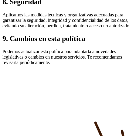
8. Seguridad
Aplicamos las medidas técnicas y organizativas adecuadas para
garantizar la seguridad, integridad y confidencialidad de los datos,
evitando su alteración, pérdida, tratamiento o acceso no autorizado.
9. Cambios en esta política
Podemos actualizar esta política para adaptarla a novedades
legislativas o cambios en nuestros servicios. Te recomendamos
revisarla periódicamente.