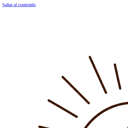
Saltar al contenido