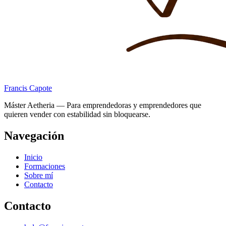
Francis Capote
Máster Aetheria — Para emprendedoras y emprendedores que
quieren vender con estabilidad sin bloquearse.
Navegación
Inicio
Formaciones
Sobre mí
Contacto
Contacto