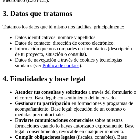
Electrónico (LSSI-CE).
3. Datos que tratamos
Tratamos los datos que tú mismo nos facilitas, principalmente:
Datos identificativos: nombre y apellidos.
Datos de contacto: dirección de correo electrónico.
Información que nos compartes en formularios (descripción
de tu proyecto, situación o consulta).
Datos de navegación a través de cookies y tecnologías
similares (ver
Política de cookies
).
4. Finalidades y base legal
Atender tus consultas y solicitudes
a través del formulario o
el correo. Base legal: consentimiento del interesado.
Gestionar tu participación
en formaciones y programas de
acompañamiento. Base legal: ejecución de un contrato o
medidas precontractuales.
Enviarte comunicaciones comerciales
sobre nuestras
formaciones cuando lo hayas autorizado expresamente. Base
legal: consentimiento, revocable en cualquier momento.
Cumplir obligaciones legales
(fiscales, contables). Base