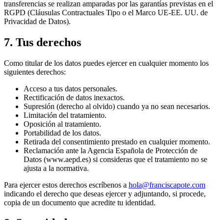
transferencias se realizan amparadas por las garantías previstas en el
RGPD (Cláusulas Contractuales Tipo o el Marco UE-EE. UU. de
Privacidad de Datos).
7. Tus derechos
Como titular de los datos puedes ejercer en cualquier momento los
siguientes derechos:
Acceso a tus datos personales.
Rectificación de datos inexactos.
Supresión (derecho al olvido) cuando ya no sean necesarios.
Limitación del tratamiento.
Oposición al tratamiento.
Portabilidad de los datos.
Retirada del consentimiento prestado en cualquier momento.
Reclamación ante la Agencia Española de Protección de
Datos (www.aepd.es) si consideras que el tratamiento no se
ajusta a la normativa.
Para ejercer estos derechos escríbenos a
hola@franciscapote.com
indicando el derecho que deseas ejercer y adjuntando, si procede,
copia de un documento que acredite tu identidad.