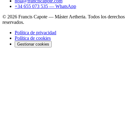
hola@franciscapote.com
+34 655 073 535 — WhatsApp
© 2026 Francis Capote — Máster Aetheria. Todos los derechos
reservados.
Política de privacidad
Política de cookies
Gestionar cookies