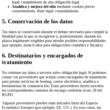
legal: cumplimiento de una obligación legal.
Analítica y mejora del sitio
mediante cookies previo
consentimiento. Base legal: consentimiento.
5. Conservación de los datos
Tus datos se conservarán durante el tiempo necesario para cumplir la
finalidad para la que se recogieron y, posteriormente, durante los
plazos legalmente exigibles para atender posibles responsabilidades
(por ejemplo, hasta 6 años para obligaciones contables y fiscales).
6. Destinatarios y encargados de
tratamiento
No cedemos tus datos a terceros salvo obligación legal. Sí podemos
contar con proveedores que actúan como encargados de tratamiento
para prestar servicios de hosting, correo electrónico, analítica o
herramientas de comunicación. Estos proveedores tienen suscritos
los correspondientes contratos de encargo conforme al art. 28 del
RGPD.
Algunos proveedores pueden estar ubicados fuera del Espacio
Económico Europeo (por ejemplo, EE. UU.). En esos casos, las