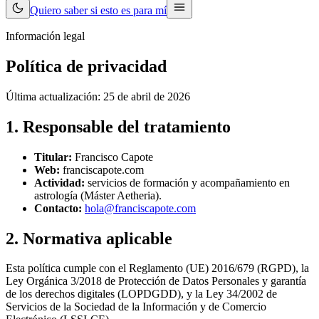
Quiero saber si esto es para mí
Información legal
Política de privacidad
Última actualización: 25 de abril de 2026
1. Responsable del tratamiento
Titular:
Francisco Capote
Web:
franciscapote.com
Actividad:
servicios de formación y acompañamiento en
astrología (Máster Aetheria).
Contacto:
hola@franciscapote.com
2. Normativa aplicable
Esta política cumple con el Reglamento (UE) 2016/679 (RGPD), la
Ley Orgánica 3/2018 de Protección de Datos Personales y garantía
de los derechos digitales (LOPDGDD), y la Ley 34/2002 de
Servicios de la Sociedad de la Información y de Comercio