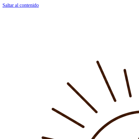
Saltar al contenido