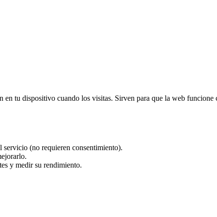
en tu dispositivo cuando los visitas. Sirven para que la web funcione co
 servicio (no requieren consentimiento).
ejorarlo.
es y medir su rendimiento.