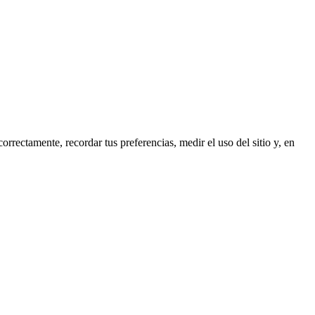
rrectamente, recordar tus preferencias, medir el uso del sitio y, en