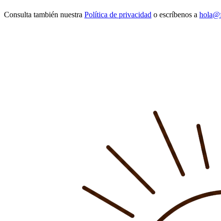
Consulta también nuestra
Política de privacidad
o escríbenos a
hola@f