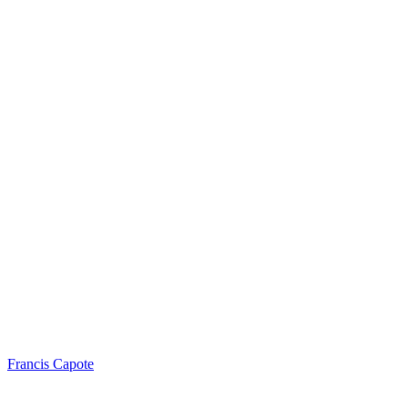
Francis Capote