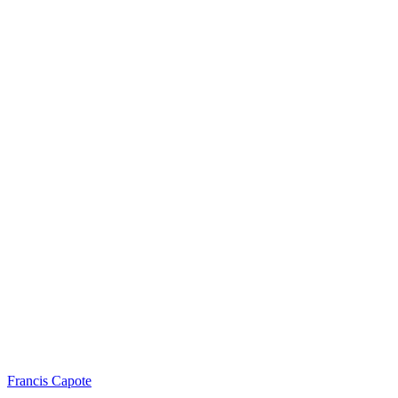
Francis Capote