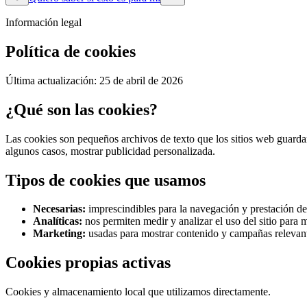
Información legal
Política de cookies
Última actualización: 25 de abril de 2026
¿Qué son las cookies?
Las cookies son pequeños archivos de texto que los sitios web guardan 
algunos casos, mostrar publicidad personalizada.
Tipos de cookies que usamos
Necesarias:
imprescindibles para la navegación y prestación del
Analíticas:
nos permiten medir y analizar el uso del sitio para m
Marketing:
usadas para mostrar contenido y campañas relevant
Cookies propias activas
Cookies y almacenamiento local que utilizamos directamente.