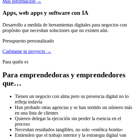
Más información →
Apps, web apps y software con IA
Desarrollo a medida de herramientas digitales para negocios con
propósito que necesitan soluciones que no existen aún.
Presupuesto personalizado
Cuéntame tu proyecto →
Para quién es
Para emprendedoras y emprendedores
que…
Tienen un negocio con alma pero su presencia digital no lo
refleja todavía
Han probado otras agencias y se han sentido un número más
en una lista de clientes
Quieren delegar la ejecución sin perder la esencia en el
proceso
Necesitan resultados tangibles, no solo «estética bonita»
Entienden que el trabajo interior y la estrategia digital van