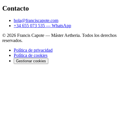
Contacto
hola@franciscapote.com
+34 655 073 535 — WhatsApp
© 2026 Francis Capote — Máster Aetheria. Todos los derechos
reservados.
Política de privacidad
Política de cookies
Gestionar cookies