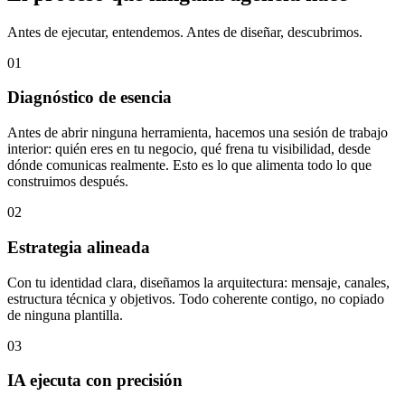
Antes de ejecutar, entendemos. Antes de diseñar, descubrimos.
01
Diagnóstico de esencia
Antes de abrir ninguna herramienta, hacemos una sesión de trabajo
interior: quién eres en tu negocio, qué frena tu visibilidad, desde
dónde comunicas realmente. Esto es lo que alimenta todo lo que
construimos después.
02
Estrategia alineada
Con tu identidad clara, diseñamos la arquitectura: mensaje, canales,
estructura técnica y objetivos. Todo coherente contigo, no copiado
de ninguna plantilla.
03
IA ejecuta con precisión