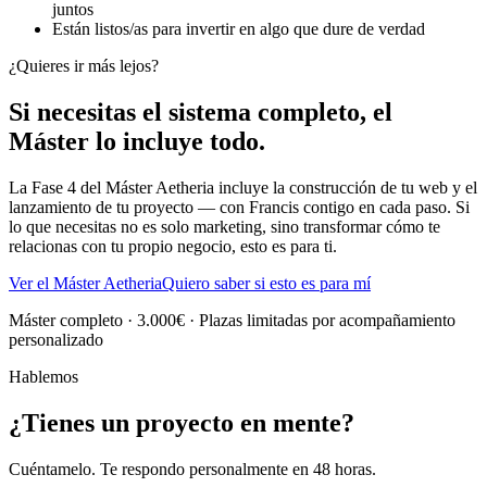
juntos
Están listos/as para invertir en algo que dure de verdad
¿Quieres ir más lejos?
Si necesitas el sistema completo, el
Máster lo incluye todo.
La Fase 4 del Máster Aetheria incluye la construcción de tu web y el
lanzamiento de tu proyecto — con Francis contigo en cada paso. Si
lo que necesitas no es solo marketing, sino transformar cómo te
relacionas con tu propio negocio, esto es para ti.
Ver el Máster Aetheria
Quiero saber si esto es para mí
Máster completo · 3.000€ · Plazas limitadas por acompañamiento
personalizado
Hablemos
¿Tienes un proyecto en mente?
Cuéntamelo. Te respondo personalmente en 48 horas.