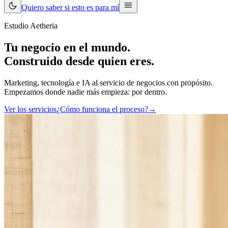
Quiero saber si esto es para mí
Estudio Aetheria
Tu negocio en el mundo.
Construido desde quien eres.
Marketing, tecnología e IA al servicio de negocios con propósito.
Empezamos donde nadie más empieza: por dentro.
Ver los servicios
¿Cómo funciona el proceso?
→