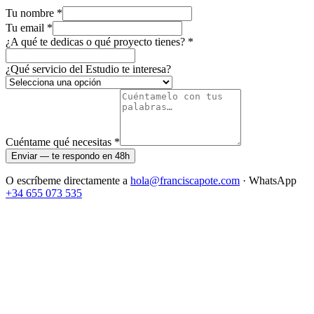
Tu nombre
*
Tu email
*
¿A qué te dedicas o qué proyecto tienes?
*
¿Qué servicio del Estudio te interesa?
Cuéntame qué necesitas
*
Enviar — te respondo en 48h
O escríbeme directamente a
hola@franciscapote.com
· WhatsApp
+34 655 073 535