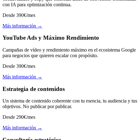
con IA para optimización continua.
Desde 390€/mes
Más información →
YouTube Ads y Máximo Rendimiento
Campañas de vídeo y rendimiento máximo en el ecosistema Google
para negocios que quieren escalar con propósito.
Desde 390€/mes
Más información →
Estrategia de contenidos
Un sistema de contenido coherente con tu esencia, tu audiencia y tus
objetivos. No publicar por publicar.
Desde 290€/mes
Más información →
Consultoría estratégica