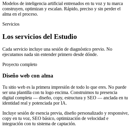
Modelos de inteligencia artificial entrenados en tu voz y tu marca
construyen, optimizan y escalan. Rápido, preciso y sin perder el
alma en el proceso.
Servicios
Los servicios del Estudio
Cada servicio incluye una sesión de diagnóstico previo. No
ejecutamos nada sin entender primero desde dónde.
Proyecto completo
Diseño web con alma
Tu sitio web es la primera impresión de todo lo que eres. No puede
ser una plantilla con tu logo encima. Construimos tu presencia
digital completa — diseño, copy, estructura y SEO — anclada en tu
identidad real y potenciada por IA.
Incluye sesión de esencia previa, diseño personalizado y responsive,
copy en tu voz, SEO básico, optimización de velocidad e
integración con tu sistema de captación.