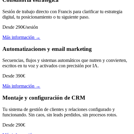
Sesión de trabajo directo con Francis para clarificar tu estrategia
digital, tu posicionamiento o tu siguiente paso.
Desde 290€/sesión
Más información →
Automatizaciones y email marketing
Secuencias, flujos y sistemas automáticos que nutren y convierten,
escritos en tu voz y activados con precisión por IA.
Desde 390€
Más información →
Montaje y configuración de CRM
Tu sistema de gestión de clientes y relaciones configurado y
funcionando. Sin caos, sin leads perdidos, sin procesos rotos.
Desde 290€