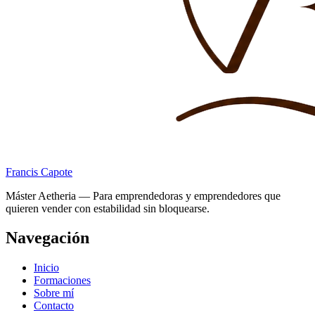
Francis Capote
Máster Aetheria — Para emprendedoras y emprendedores que
quieren vender con estabilidad sin bloquearse.
Navegación
Inicio
Formaciones
Sobre mí
Contacto