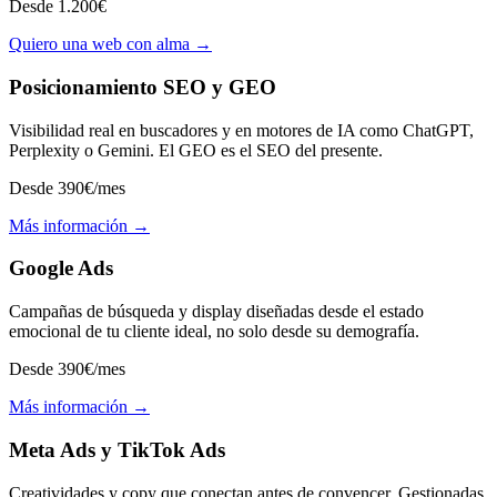
Desde 1.200€
Quiero una web con alma →
Posicionamiento SEO y GEO
Visibilidad real en buscadores y en motores de IA como ChatGPT,
Perplexity o Gemini. El GEO es el SEO del presente.
Desde 390€/mes
Más información →
Google Ads
Campañas de búsqueda y display diseñadas desde el estado
emocional de tu cliente ideal, no solo desde su demografía.
Desde 390€/mes
Más información →
Meta Ads y TikTok Ads
Creatividades y copy que conectan antes de convencer. Gestionadas