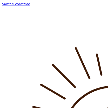
Saltar al contenido