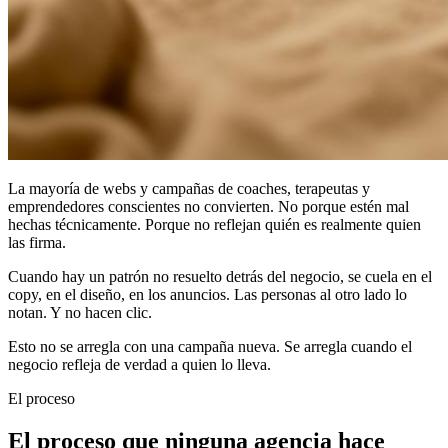
La mayoría de webs y campañas de coaches, terapeutas y
emprendedores conscientes no convierten. No porque estén mal
hechas técnicamente. Porque no reflejan quién es realmente quien
las firma.
Cuando hay un patrón no resuelto detrás del negocio, se cuela en el
copy, en el diseño, en los anuncios. Las personas al otro lado lo
notan. Y no hacen clic.
Esto no se arregla con una campaña nueva. Se arregla cuando el
negocio refleja de verdad a quien lo lleva.
El proceso
El proceso que ninguna agencia hace